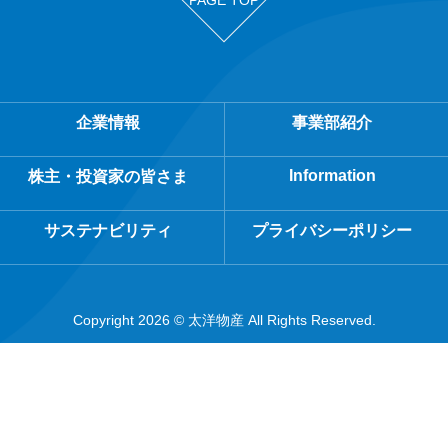
企業情報
事業部紹介
Information
株主・投資家の皆さま
サステナビリティ
プライバシーポリシー
Copyright 2026 © 太洋物産 All Rights Reserved.