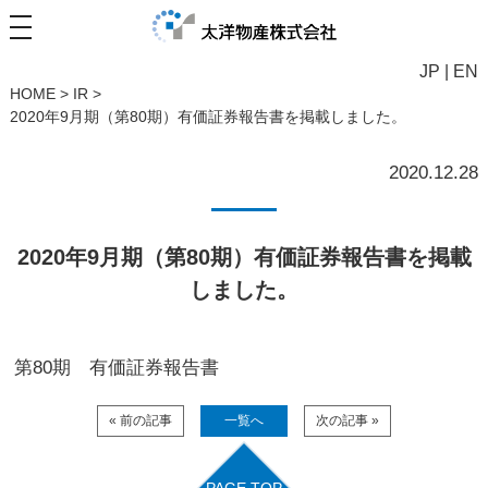
JP
|
EN
HOME
>
IR
>
2020年9月期（第80期）有価証券報告書を掲載しました。
2020.12.28
2020年9月期（第80期）有価証券報告書を掲載
しました。
第80期 有価証券報告書
« 前の記事
一覧へ
次の記事 »
PAGE TOP