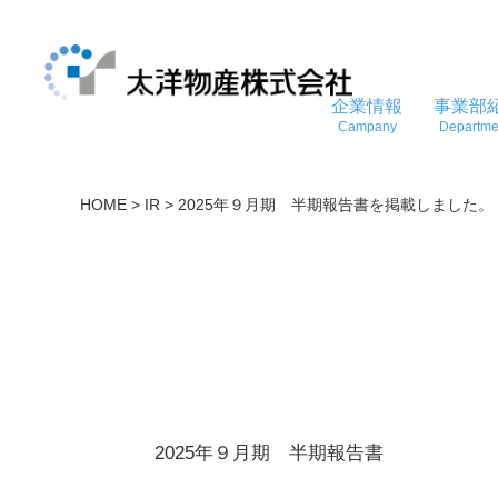
企業情報
事業部
Campany
Departme
HOME
>
IR
>
2025年９月期 半期報告書を掲載しました。
2025年９月期 半期報告書