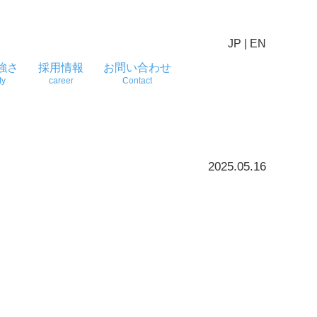
JP
|
EN
強さ
採用情報
お問い合わせ
ty
career
Contact
2025.05.16