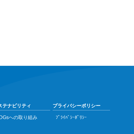
ステナビリティ
プライバシーポリシー
DGsへの取り組み
ﾌﾟﾗｲﾊﾞｼｰﾎﾟﾘｼｰ