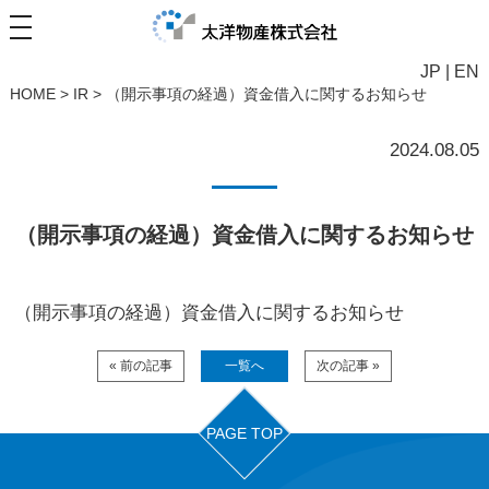
JP
|
EN
HOME
>
IR
>
（開示事項の経過）資金借入に関するお知らせ
2024.08.05
（開示事項の経過）資金借入に関するお知らせ
（開示事項の経過）資金借入に関するお知らせ
« 前の記事
一覧へ
次の記事 »
PAGE TOP