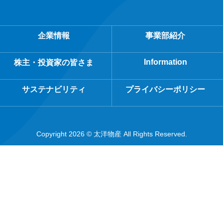
企業情報
事業部紹介
Information
株主・投資家の皆さま
サステナビリティ
プライバシーポリシー
Copyright 2026 © 太洋物産 All Rights Reserved.