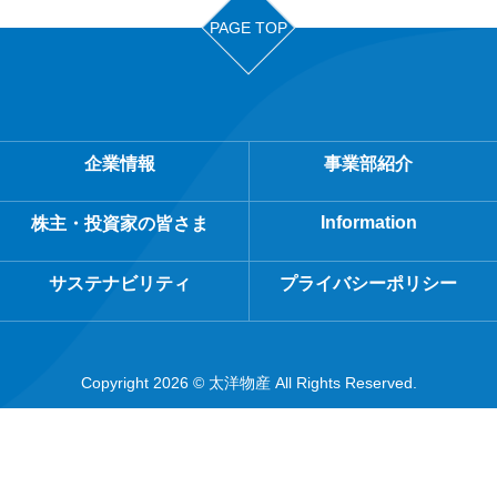
PAGE TOP
企業情報
事業部紹介
Information
株主・投資家の皆さま
サステナビリティ
プライバシーポリシー
Copyright 2026 © 太洋物産 All Rights Reserved.