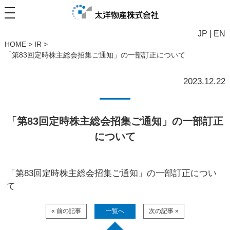
JP
|
EN
HOME
>
IR
>
「第83回定時株主総会招集ご通知」の一部訂正について
2023.12.22
「第83回定時株主総会招集ご通知」の一部訂正
について
「第83回定時株主総会招集ご通知」の一部訂正につい
て
« 前の記事
一覧へ
次の記事 »