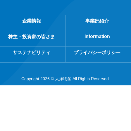
企業情報
事業部紹介
Information
株主・投資家の皆さま
サステナビリティ
プライバシーポリシー
Copyright 2026 © 太洋物産 All Rights Reserved.