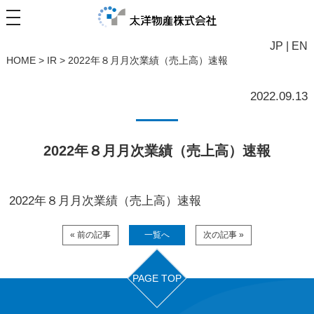
JP
|
EN
HOME
>
IR
>
2022年８月月次業績（売上高）速報
2022.09.13
2022年８月月次業績（売上高）速報
2022年８月月次業績（売上高）速報
« 前の記事
一覧へ
次の記事 »
PAGE TOP