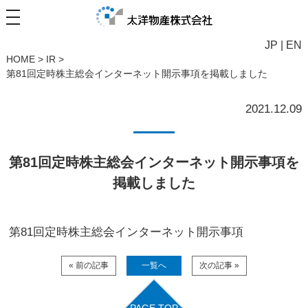
JP
|
EN
HOME
>
IR
>
第81回定時株主総会インターネット開示事項を掲載しました
2021.12.09
第81回定時株主総会インターネット開示事項を
掲載しました
第81回定時株主総会インターネット開示事項
« 前の記事
一覧へ
次の記事 »
PAGE TOP