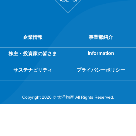
企業情報
事業部紹介
Information
株主・投資家の皆さま
サステナビリティ
プライバシーポリシー
Copyright 2026 © 太洋物産 All Rights Reserved.