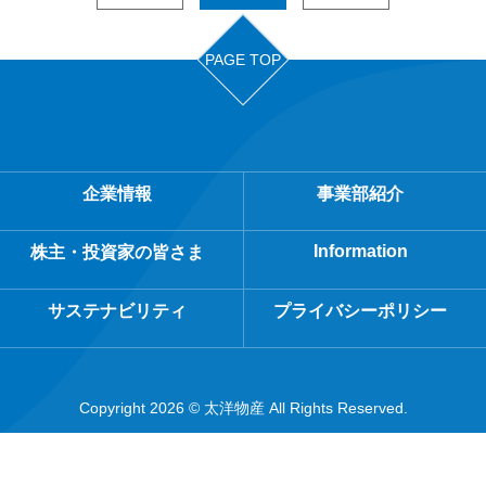
PAGE TOP
企業情報
事業部紹介
Information
株主・投資家の皆さま
サステナビリティ
プライバシーポリシー
Copyright 2026 © 太洋物産 All Rights Reserved.