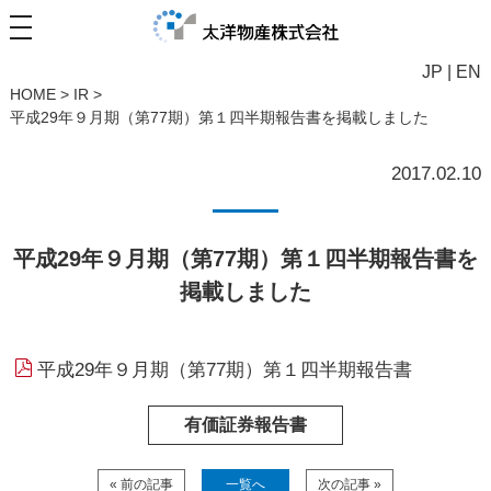
JP
|
EN
HOME
>
IR
>
平成29年９月期（第77期）第１四半期報告書を掲載しました
2017.02.10
平成29年９月期（第77期）第１四半期報告書を
掲載しました
平成29年９月期（第77期）第１四半期報告書
有価証券報告書
« 前の記事
一覧へ
次の記事 »