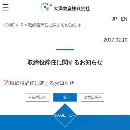
JP
|
EN
HOME
>
IR
>
取締役辞任に関するお知らせ
2017.02.10
取締役辞任に関するお知らせ
取締役辞任に関するお知らせ
« 前の記事
一覧へ
次の記事 »
PAGE TOP