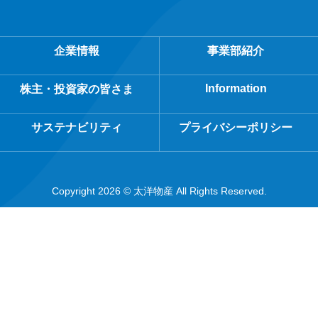
企業情報
事業部紹介
Information
株主・投資家の皆さま
サステナビリティ
プライバシーポリシー
Copyright 2026 © 太洋物産 All Rights Reserved.